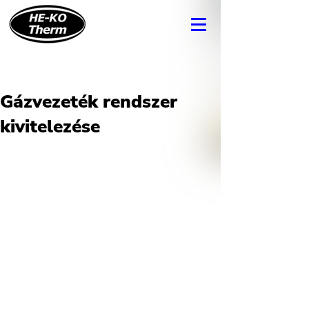
Gázvezeték rendszer
kivitelezése