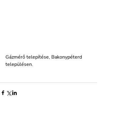
Gázmérő telepítése, Bakonypéterd 
településen. 