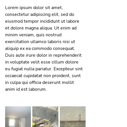
Lorem ipsum dolor sit amet, 
consectetur adipiscing elit, sed do 
eiusmod tempor incididunt ut labore 
et dolore magna aliqua. Ut enim ad 
minim veniam, quis nostrud 
exercitation ullamco laboris nisi ut 
aliquip ex ea commodo consequat. 
Duis aute irure dolor in reprehenderit 
in voluptate velit esse cillum dolore 
eu fugiat nulla pariatur. Excepteur sint 
occaecat cupidatat non proident, sunt 
in culpa qui officia deserunt mollit 
anim id est laborum.